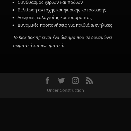
Συνδυασμός χεριών και ποδιών
Βελτίωση αντοχής και φυσικής κατάστασης
Ασκήσεις ευλυγισίας και ισορροπίας
Δυναμικές προπονήσεις για παιδιά & ενήλικες
Το Kick Boxing είναι ένα άθλημα που σε δυναμώνει
σωματικά και πνευματικά.
Under Construction