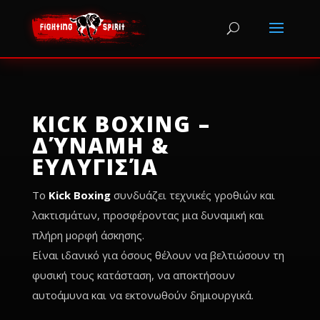
KICK BOXING –
ΔΎΝΑΜΗ &
ΕΥΛΥΓΙΣΊΑ
Το
Kick Boxing
συνδυάζει τεχνικές γροθιών και
λακτισμάτων, προσφέροντας μια δυναμική και
πλήρη μορφή άσκησης.
Είναι ιδανικό για όσους θέλουν να βελτιώσουν τη
φυσική τους κατάσταση, να αποκτήσουν
αυτοάμυνα και να εκτονωθούν δημιουργικά.